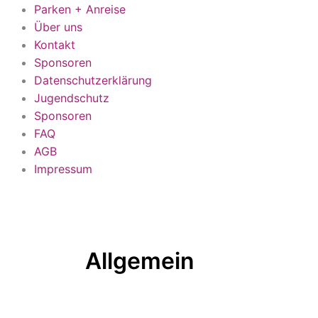
Parken + Anreise
Über uns
Kontakt
Sponsoren
Datenschutzerklärung
Jugendschutz
Sponsoren
FAQ
AGB
Impressum
Allgemein
Test