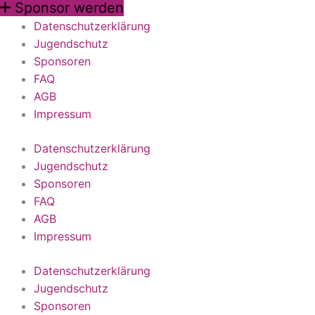
Sponsor werden
Datenschutzerklärung
Jugendschutz
Sponsoren
FAQ
AGB
Impressum
Datenschutzerklärung
Jugendschutz
Sponsoren
FAQ
AGB
Impressum
Datenschutzerklärung
Jugendschutz
Sponsoren