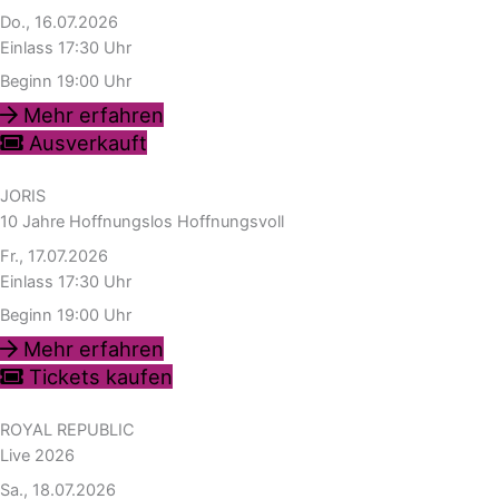
Do., 16.07.2026
Einlass 17:30 Uhr
Beginn 19:00 Uhr
Mehr erfahren
Ausverkauft
JORIS
10 Jahre Hoffnungslos Hoffnungsvoll
Fr., 17.07.2026
Einlass 17:30 Uhr
Beginn 19:00 Uhr
Mehr erfahren
Tickets kaufen
ROYAL REPUBLIC
Live 2026
Sa., 18.07.2026