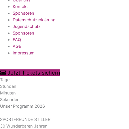
Kontakt
Sponsoren
Datenschutzerklärung
Jugendschutz
Sponsoren
FAQ
AGB
Impressum
Jetzt Tickets sichern
Tage
Stunden
Minuten
Sekunden
Unser Programm 2026
SPORTFREUNDE STILLER
30 Wunderbaren Jahren