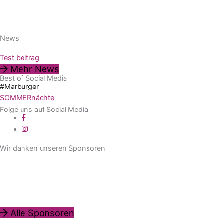
News
Test beitrag
Mehr News
Best of Social Media
#Marburger
SOMMERnächte
Folge uns auf Social Media
Wir danken unseren Sponsoren
Alle Sponsoren