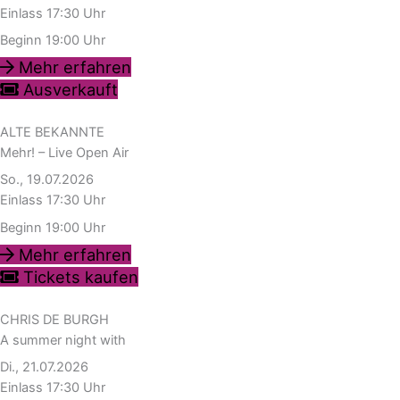
Einlass 17:30 Uhr
Beginn 19:00 Uhr
Mehr erfahren
Ausverkauft
ALTE BEKANNTE
Mehr! – Live Open Air
So., 19.07.2026
Einlass 17:30 Uhr
Beginn 19:00 Uhr
Mehr erfahren
Tickets kaufen
CHRIS DE BURGH
A summer night with
Di., 21.07.2026
Einlass 17:30 Uhr