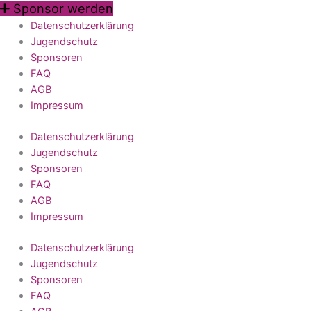
Sponsor werden
Datenschutzerklärung
Jugendschutz
Sponsoren
FAQ
AGB
Impressum
Datenschutzerklärung
Jugendschutz
Sponsoren
FAQ
AGB
Impressum
Datenschutzerklärung
Jugendschutz
Sponsoren
FAQ