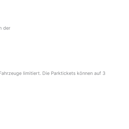
m der
ahrzeuge limitiert. Die Parktickets können auf 3