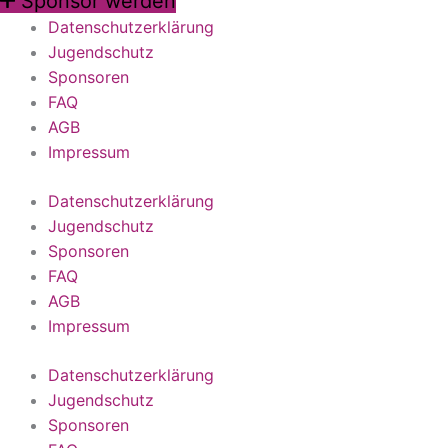
Sponsor werden
Datenschutzerklärung
Jugendschutz
Sponsoren
FAQ
AGB
Impressum
Datenschutzerklärung
Jugendschutz
Sponsoren
FAQ
AGB
Impressum
Datenschutzerklärung
Jugendschutz
Sponsoren