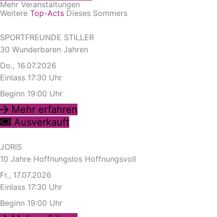
Mehr Veranstaltungen
Weitere
Top-Acts
Dieses Sommers
SPORTFREUNDE STILLER
30 Wunderbaren Jahren
Do., 16.07.2026
Einlass 17:30 Uhr
Beginn 19:00 Uhr
Mehr erfahren
Ausverkauft
JORIS
10 Jahre Hoffnungslos Hoffnungsvoll
Fr., 17.07.2026
Einlass 17:30 Uhr
Beginn 19:00 Uhr