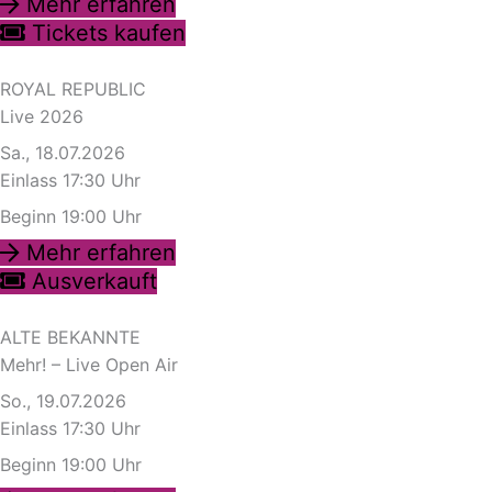
Mehr erfahren
Tickets kaufen
ROYAL REPUBLIC
Live 2026
Sa., 18.07.2026
Einlass 17:30 Uhr
Beginn 19:00 Uhr
Mehr erfahren
Ausverkauft
ALTE BEKANNTE
Mehr! – Live Open Air
So., 19.07.2026
Einlass 17:30 Uhr
Beginn 19:00 Uhr