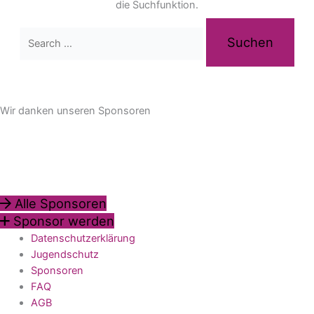
die Suchfunktion.
Wir danken unseren Sponsoren
Alle Sponsoren
Sponsor werden
Datenschutzerklärung
Jugendschutz
Sponsoren
FAQ
AGB