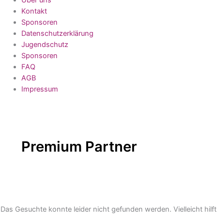
Kontakt
Sponsoren
Datenschutzerklärung
Jugendschutz
Sponsoren
FAQ
AGB
Impressum
Premium Partner
Das Gesuchte konnte leider nicht gefunden werden. Vielleicht hilft