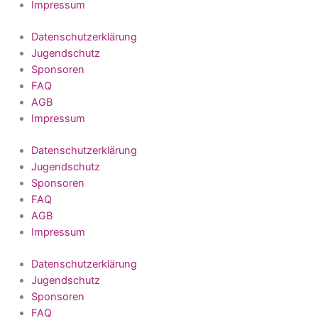
Impressum
Datenschutzerklärung
Jugendschutz
Sponsoren
FAQ
AGB
Impressum
Datenschutzerklärung
Jugendschutz
Sponsoren
FAQ
AGB
Impressum
Datenschutzerklärung
Jugendschutz
Sponsoren
FAQ