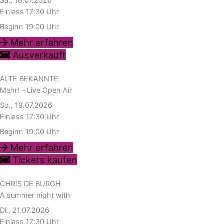
Sa., 18.07.2026
Einlass 17:30 Uhr
Beginn 19:00 Uhr
Mehr erfahren
Ausverkauft
ALTE BEKANNTE
Mehr! – Live Open Air
So., 19.07.2026
Einlass 17:30 Uhr
Beginn 19:00 Uhr
Mehr erfahren
Tickets kaufen
CHRIS DE BURGH
A summer night with
Di., 21.07.2026
Einlass 17:30 Uhr