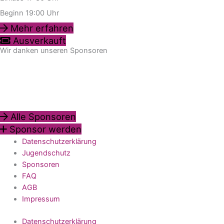
Beginn 19:00 Uhr
Mehr erfahren
Ausverkauft
Wir danken unseren Sponsoren
Alle Sponsoren
Sponsor werden
Datenschutzerklärung
Jugendschutz
Sponsoren
FAQ
AGB
Impressum
Datenschutzerklärung