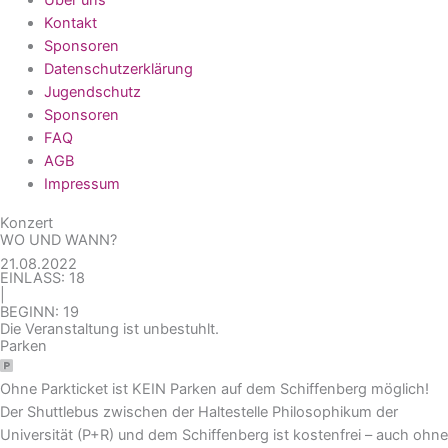
Kontakt
Sponsoren
Datenschutzerklärung
Jugendschutz
Sponsoren
FAQ
AGB
Impressum
Konzert
WO UND WANN?
21.08.2022
EINLASS: 18
|
BEGINN: 19
Die Veranstaltung ist unbestuhlt.
Parken
Ohne Parkticket ist KEIN Parken auf dem Schiffenberg möglich!
Der Shuttlebus zwischen der Haltestelle Philosophikum der
Universität (P+R) und dem Schiffenberg ist kostenfrei – auch ohne