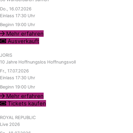
Do., 16.07.2026
Einlass 17:30 Uhr
Beginn 19:00 Uhr
Mehr erfahren
Ausverkauft
JORIS
10 Jahre Hoffnungslos Hoffnungsvoll
Fr., 17.07.2026
Einlass 17:30 Uhr
Beginn 19:00 Uhr
Mehr erfahren
Tickets kaufen
ROYAL REPUBLIC
Live 2026