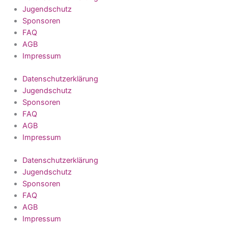
Jugendschutz
Sponsoren
FAQ
AGB
Impressum
Datenschutzerklärung
Jugendschutz
Sponsoren
FAQ
AGB
Impressum
Datenschutzerklärung
Jugendschutz
Sponsoren
FAQ
AGB
Impressum