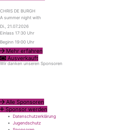
CHRIS DE BURGH
A summer night with
Di., 21.07.2026
Einlass 17:30 Uhr
Beginn 19:00 Uhr
Mehr erfahren
Ausverkauft
Wir danken unseren Sponsoren
Alle Sponsoren
Sponsor werden
Datenschutzerklärung
Jugendschutz
Sponsoren