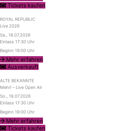
Tickets kaufen
ROYAL REPUBLIC
Live 2026
Sa., 18.07.2026
Einlass 17:30 Uhr
Beginn 19:00 Uhr
Mehr erfahren
Ausverkauft
ALTE BEKANNTE
Mehr! – Live Open Air
So., 19.07.2026
Einlass 17:30 Uhr
Beginn 19:00 Uhr
Mehr erfahren
Tickets kaufen