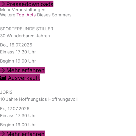
Pressedownloads
Mehr Veranstaltungen
Weitere
Top-Acts
Dieses Sommers
SPORTFREUNDE STILLER
30 Wunderbaren Jahren
Do., 16.07.2026
Einlass 17:30 Uhr
Beginn 19:00 Uhr
Mehr erfahren
Ausverkauft
JORIS
10 Jahre Hoffnungslos Hoffnungsvoll
Fr., 17.07.2026
Einlass 17:30 Uhr
Beginn 19:00 Uhr
Mehr erfahren