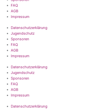
FAQ
AGB
Impressum
Datenschutzerklärung
Jugendschutz
Sponsoren
FAQ
AGB
Impressum
Datenschutzerklärung
Jugendschutz
Sponsoren
FAQ
AGB
Impressum
Datenschutzerklärung