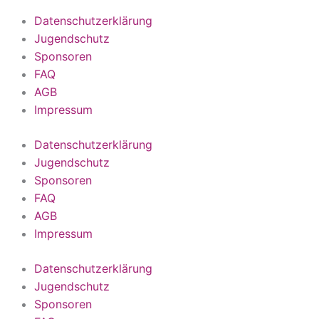
Datenschutzerklärung
Jugendschutz
Sponsoren
FAQ
AGB
Impressum
Datenschutzerklärung
Jugendschutz
Sponsoren
FAQ
AGB
Impressum
Datenschutzerklärung
Jugendschutz
Sponsoren