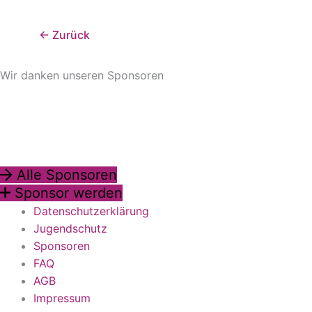
←
Zurück
Wir danken unseren Sponsoren
Alle Sponsoren
Sponsor werden
Datenschutzerklärung
Jugendschutz
Sponsoren
FAQ
AGB
Impressum