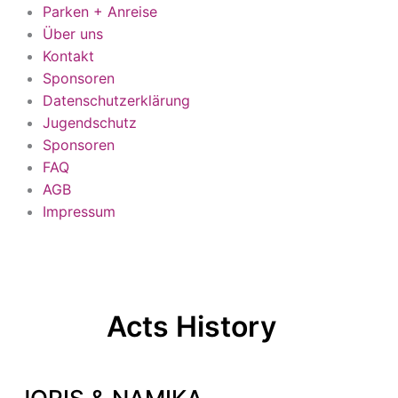
Parken + Anreise
Über uns
Kontakt
Sponsoren
Datenschutzerklärung
Jugendschutz
Sponsoren
FAQ
AGB
Impressum
Acts History
JORIS