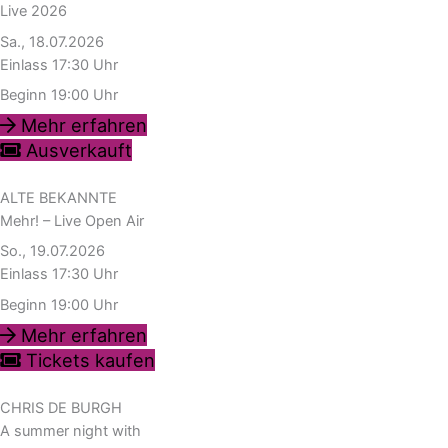
Live 2026
Sa., 18.07.2026
Einlass 17:30 Uhr
Beginn 19:00 Uhr
Mehr erfahren
Ausverkauft
ALTE BEKANNTE
Mehr! – Live Open Air
So., 19.07.2026
Einlass 17:30 Uhr
Beginn 19:00 Uhr
Mehr erfahren
Tickets kaufen
CHRIS DE BURGH
A summer night with