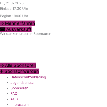
Di., 21.07.2026
Einlass 17:30 Uhr
Beginn 19:00 Uhr
Mehr erfahren
Ausverkauft
Wir danken unseren Sponsoren
Alle Sponsoren
Sponsor werden
Datenschutzerklärung
Jugendschutz
Sponsoren
FAQ
AGB
Impressum