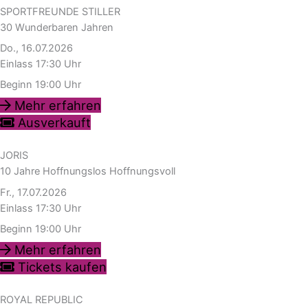
SPORTFREUNDE STILLER
30 Wunderbaren Jahren
Do., 16.07.2026
Einlass 17:30 Uhr
Beginn 19:00 Uhr
Mehr erfahren
Ausverkauft
JORIS
10 Jahre Hoffnungslos Hoffnungsvoll
Fr., 17.07.2026
Einlass 17:30 Uhr
Beginn 19:00 Uhr
Mehr erfahren
Tickets kaufen
ROYAL REPUBLIC