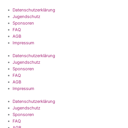
Datenschutzerklärung
Jugendschutz
Sponsoren
FAQ
AGB
Impressum
Datenschutzerklärung
Jugendschutz
Sponsoren
FAQ
AGB
Impressum
Datenschutzerklärung
Jugendschutz
Sponsoren
FAQ
AGB