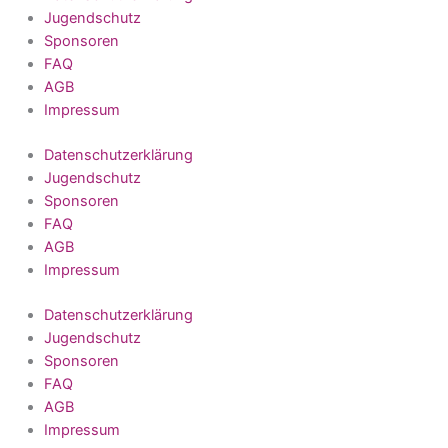
Jugendschutz
Sponsoren
FAQ
AGB
Impressum
Datenschutzerklärung
Jugendschutz
Sponsoren
FAQ
AGB
Impressum
Datenschutzerklärung
Jugendschutz
Sponsoren
FAQ
AGB
Impressum