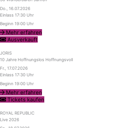
Do., 16.07.2026
Einlass 17:30 Uhr
Beginn 19:00 Uhr
Mehr erfahren
Ausverkauft
JORIS
10 Jahre Hoffnungslos Hoffnungsvoll
Fr., 17.07.2026
Einlass 17:30 Uhr
Beginn 19:00 Uhr
Mehr erfahren
Tickets kaufen
ROYAL REPUBLIC
Live 2026