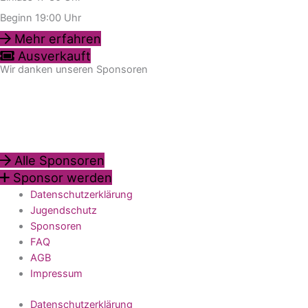
Beginn 19:00 Uhr
Mehr erfahren
Ausverkauft
Wir danken unseren Sponsoren
Alle Sponsoren
Sponsor werden
Datenschutzerklärung
Jugendschutz
Sponsoren
FAQ
AGB
Impressum
Datenschutzerklärung