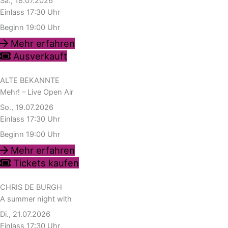
Sa., 18.07.2026
Einlass 17:30 Uhr
Beginn 19:00 Uhr
Mehr erfahren
Ausverkauft
ALTE BEKANNTE
Mehr! – Live Open Air
So., 19.07.2026
Einlass 17:30 Uhr
Beginn 19:00 Uhr
Mehr erfahren
Tickets kaufen
CHRIS DE BURGH
A summer night with
Di., 21.07.2026
Einlass 17:30 Uhr