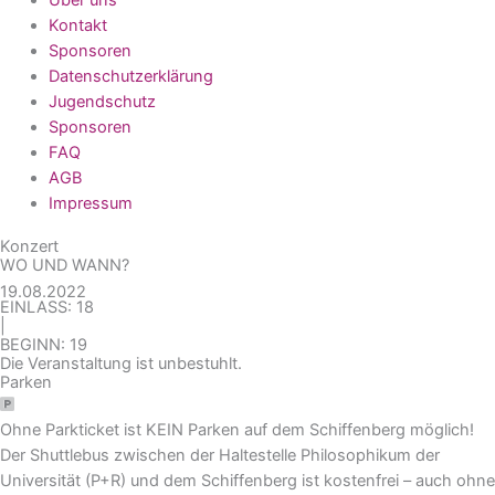
Kontakt
Sponsoren
Datenschutzerklärung
Jugendschutz
Sponsoren
FAQ
AGB
Impressum
Konzert
WO UND WANN?
19.08.2022
EINLASS: 18
|
BEGINN: 19
Die Veranstaltung ist unbestuhlt.
Parken
Ohne Parkticket ist KEIN Parken auf dem Schiffenberg möglich!
Der Shuttlebus zwischen der Haltestelle Philosophikum der
Universität (P+R) und dem Schiffenberg ist kostenfrei – auch ohne