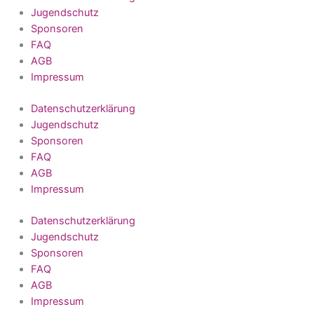
Jugendschutz
Sponsoren
FAQ
AGB
Impressum
Datenschutzerklärung
Jugendschutz
Sponsoren
FAQ
AGB
Impressum
Datenschutzerklärung
Jugendschutz
Sponsoren
FAQ
AGB
Impressum