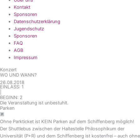
Kontakt
Sponsoren
Datenschutzerklärung
Jugendschutz
Sponsoren
FAQ
AGB
Impressum
Konzert
WO UND WANN?
26.08.2018
EINLASS: 1
|
BEGINN: 2
Die Veranstaltung ist unbestuhlt.
Parken
Ohne Parkticket ist KEIN Parken auf dem Schiffenberg möglich!
Der Shuttlebus zwischen der Haltestelle Philosophikum der
Universität (P+R) und dem Schiffenberg ist kostenfrei – auch ohne