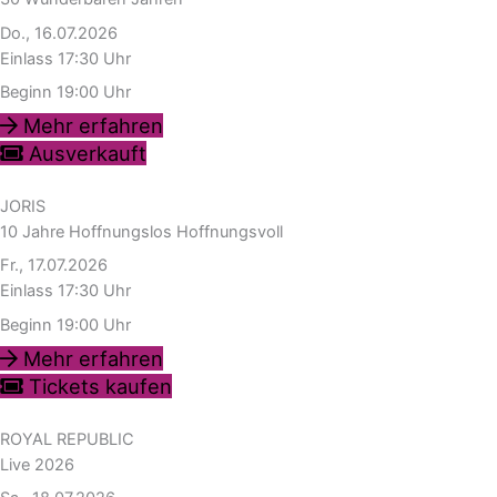
Do., 16.07.2026
Einlass 17:30 Uhr
Beginn 19:00 Uhr
Mehr erfahren
Ausverkauft
JORIS
10 Jahre Hoffnungslos Hoffnungsvoll
Fr., 17.07.2026
Einlass 17:30 Uhr
Beginn 19:00 Uhr
Mehr erfahren
Tickets kaufen
ROYAL REPUBLIC
Live 2026