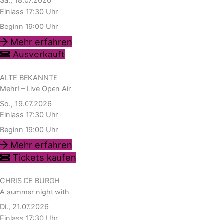
Sa., 18.07.2026
Einlass 17:30 Uhr
Beginn 19:00 Uhr
Mehr erfahren
Ausverkauft
ALTE BEKANNTE
Mehr! – Live Open Air
So., 19.07.2026
Einlass 17:30 Uhr
Beginn 19:00 Uhr
Mehr erfahren
Tickets kaufen
CHRIS DE BURGH
A summer night with
Di., 21.07.2026
Einlass 17:30 Uhr