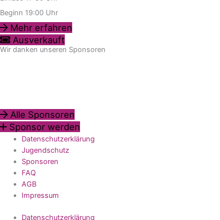
Beginn 19:00 Uhr
Mehr erfahren
Ausverkauft
Wir danken unseren Sponsoren
Alle Sponsoren
Sponsor werden
Datenschutzerklärung
Jugendschutz
Sponsoren
FAQ
AGB
Impressum
Datenschutzerklärung